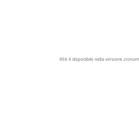
REK è disponibile nella versione cronom