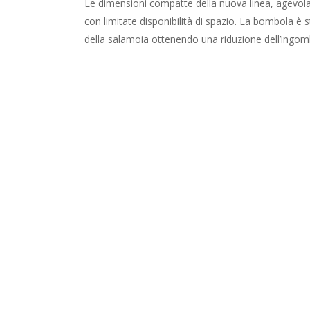
Le dimensioni compatte della nuova linea, agevolan
con limitate disponibilità di spazio. La bombola è 
della salamoia ottenendo una riduzione dell’ingom