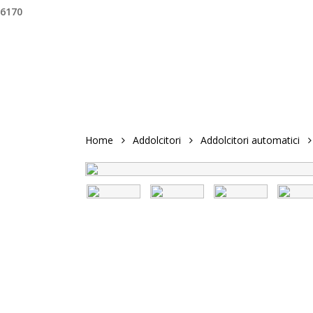
6170
Home
Addolcitori
Addolcitori automatici