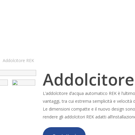
Addolcitore REK
Addolcitore
L’addolcitore d’acqua automatico REK è l’ultimo 
vantaggi, tra cui estrema semplicità e velocità
Le dimensioni compatte e il nuovo design sono
rendere gli addolcitori REK adatti all’installazio