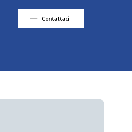
Contattaci