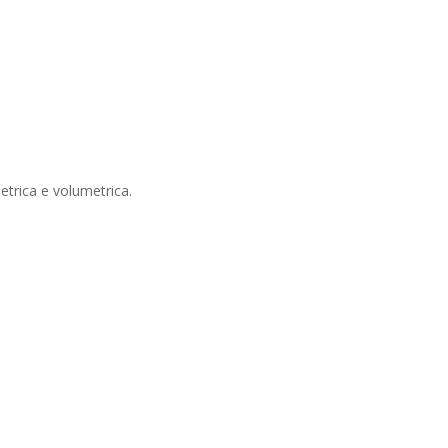
etrica e volumetrica.