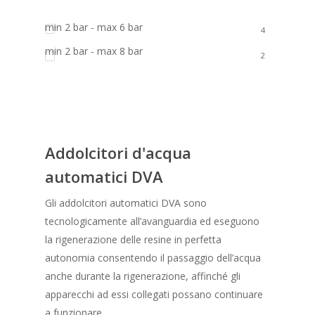
min 2 bar - max 6 bar
4
min 2 bar - max 8 bar
2
Addolcitori d'acqua
automatici DVA
Gli addolcitori automatici DVA sono
tecnologicamente all’avanguardia ed eseguono
la rigenerazione delle resine in perfetta
autonomia consentendo il passaggio dell’acqua
anche durante la rigenerazione, affinché gli
apparecchi ad essi collegati possano continuare
a funzionare.