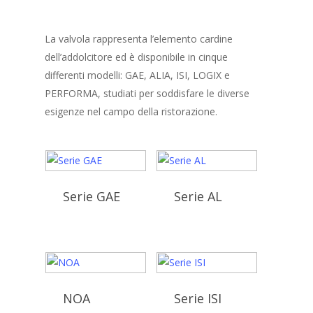
La valvola rappresenta l’elemento cardine
dell’addolcitore ed è disponibile in cinque
differenti modelli: GAE, ALIA, ISI, LOGIX e
PERFORMA, studiati per soddisfare le diverse
esigenze nel campo della ristorazione.
Serie GAE
Serie AL
NOA
Serie ISI