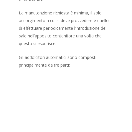
La manutenzione richiesta è minima, il solo
accorgimento a cui si deve provvedere è quello
di effettuare periodicamente l’introduzione del
sale nell’apposito contenitore una volta che
questo si esaurisce.
Gli addolcitori automatici sono composti
principalmente da tre parti: