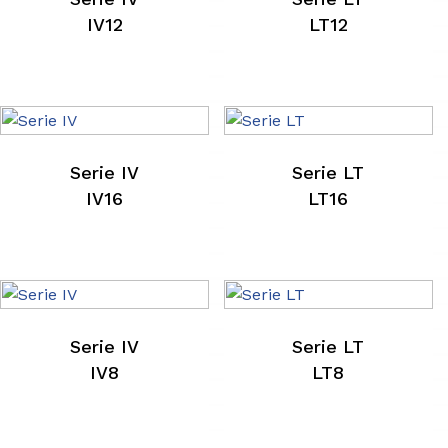
IV12
LT12
Serie IV
Serie LT
IV16
LT16
Serie IV
Serie LT
IV8
LT8