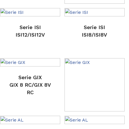
Serie GAE
GAE12/GAE12V
Serie ISI
Serie ISI
ISI12/ISI12V
ISI8/ISI8V
Serie GIX
GIX 8 RC/GIX 8V
RC
Serie GIX