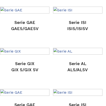
Serie GAE
Serie ISI
GAE5/GAE5V
ISI5/ISI5V
Serie GIX
Serie AL
GIX 5/GIX 5V
AL5/AL5V
Serie GAE
Serie ISI