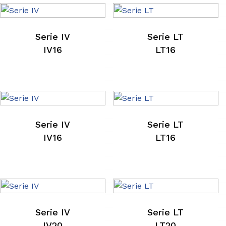
Serie IV
Serie LT
IV16
LT16
Serie IV
Serie LT
IV16
LT16
Serie IV
Serie LT
IV20
LT20