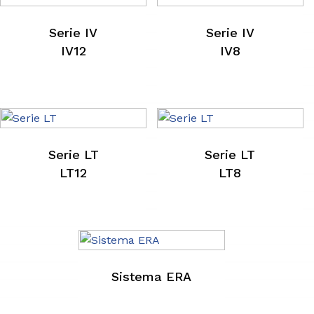
Serie IV
Serie IV
IV12
IV8
Serie LT
Serie LT
LT12
LT8
Sistema ERA