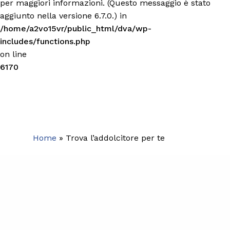
per maggiori informazioni. (Questo messaggio è stato
aggiunto nella versione 6.7.0.) in
/home/a2vo15vr/public_html/dva/wp-
includes/functions.php
on line
6170
Home
»
Trova l’addolcitore per te