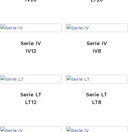
Serie IV
Serie IV
IV12
IV8
Serie LT
Serie LT
LT12
LT8