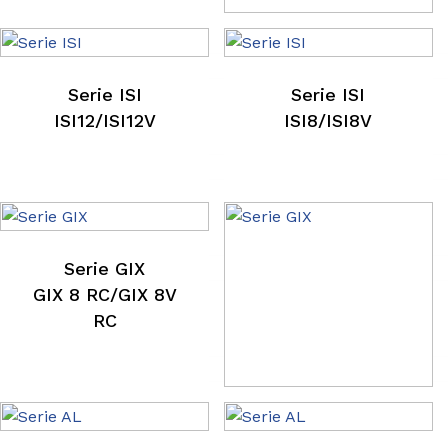
Serie GAE
GAE12/GAE12V
Serie ISI
Serie ISI
ISI12/ISI12V
ISI8/ISI8V
Serie GIX
GIX 8 RC/GIX 8V
RC
Serie GIX