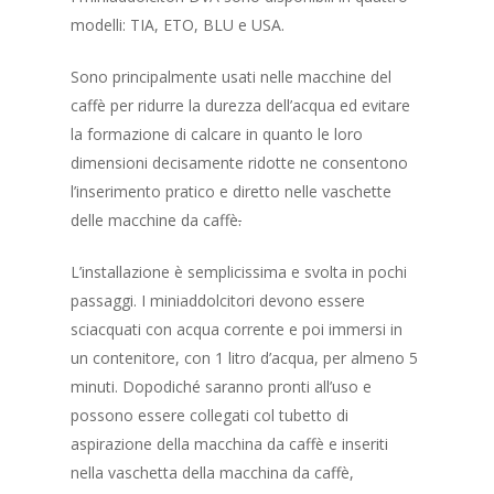
modelli: TIA, ETO, BLU e USA.
Sono principalmente usati nelle macchine del
caffè per ridurre la durezza dell’acqua ed evitare
la formazione di calcare in quanto le loro
dimensioni decisamente ridotte ne consentono
l’inserimento pratico e diretto nelle vaschette
delle macchine da caffè
.
L’installazione è semplicissima e svolta in pochi
passaggi. I miniaddolcitori devono essere
sciacquati con acqua corrente e poi immersi in
un contenitore, con 1 litro d’acqua, per almeno 5
minuti. Dopodiché saranno pronti all’uso e
possono essere collegati col tubetto di
aspirazione della macchina da caffè e inseriti
nella vaschetta della macchina da caffè,