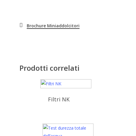
Brochure Miniaddolcitori
Prodotti correlati
Filtri NK